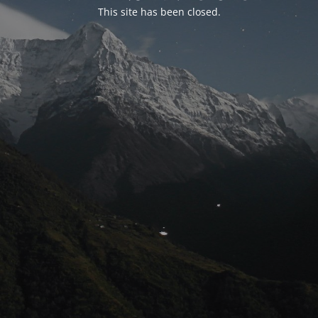
This site has been closed.