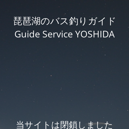
琵琶湖のバス釣りガイド
Guide Service YOSHIDA
当サイトは閉鎖しました