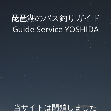
琵琶湖のバス釣りガイド
Guide Service YOSHIDA
当サイトは閉鎖しました