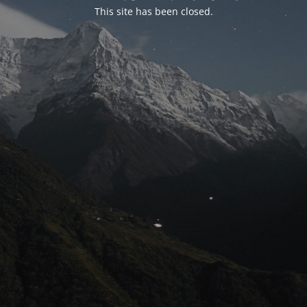
This site has been closed.