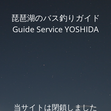
琵琶湖のバス釣りガイド
Guide Service YOSHIDA
当サイトは閉鎖しました