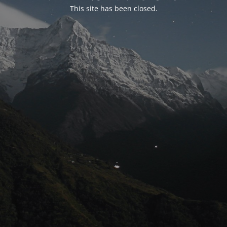
This site has been closed.