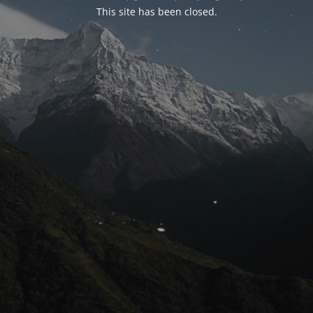
This site has been closed.