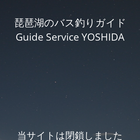
琵琶湖のバス釣りガイド
Guide Service YOSHIDA
当サイトは閉鎖しました