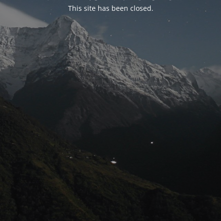
This site has been closed.