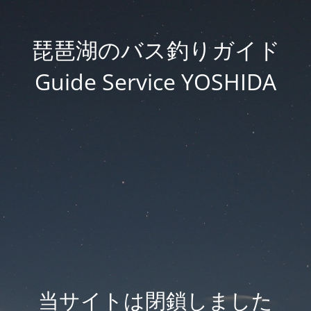
琵琶湖のバス釣りガイド
Guide Service YOSHIDA
当サイトは閉鎖しました